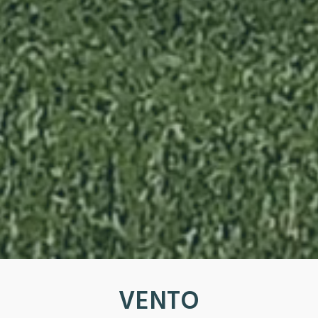
VENTO