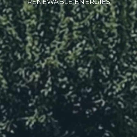
RENEWABLE ENERGIES