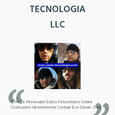
TECNOLOGIA
LLC
Energie Rinnovabili Eolico Fotovoltaico Solare
Costruzioni Idroelettriche Centrali Eco-Diesel -Gold