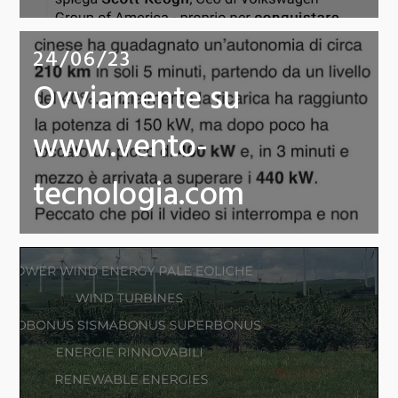
24/06/23
Ovviamente su
www.vento-
tecnologia.com