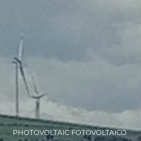
PHOTOVOLTAIC FOTOVOLTAICO