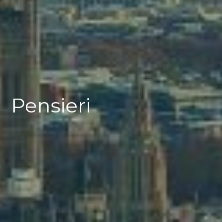
Pensieri